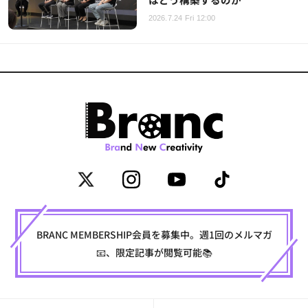
2026.7.24 Fri 12:00
BRANC MEMBERSHIP会員を募集中。週1回のメルマガ
📧、限定記事が閲覧可能📚