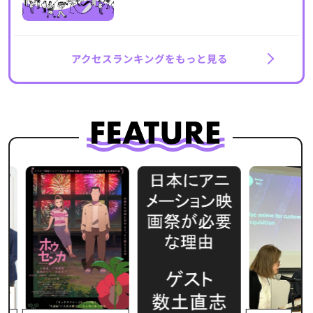
アクセスランキングをもっと見る