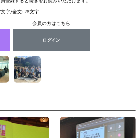
会員登録すると続きをお読みいただけます。
27文字/全文: 28文字
会員の方はこちら
ログイン