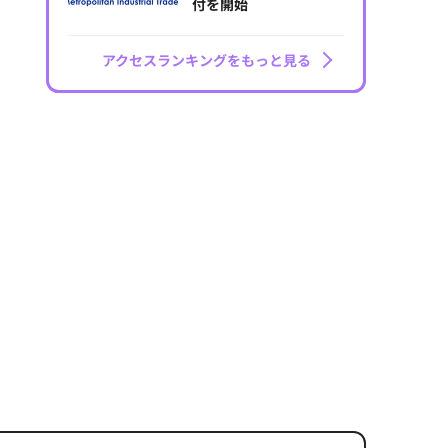
付を開始
アクセスランキングをもっと見る