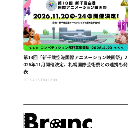
第13回「新千歳空港国際アニメーション映画祭」2
026年11月開催決定、札幌国際芸術祭との連携も発
表
2026.4.16 Thu 12:00