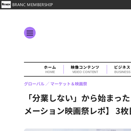
BRANC MEMBERSHIP
ホーム
映像コンテンツ
ビジネス
HOME
VIDEO CONTENT
BUSINESS
グローバル
マーケット＆映画祭
「分業しない」から始まった
メーション映画祭レポ】 3