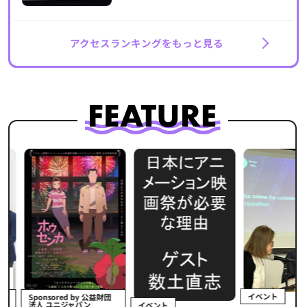
アクセスランキングをもっと見る
イベント
Sponsored by 公益財団
法人 ユニジャパン
イベント