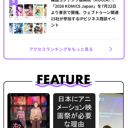
「2026 KOMICS Japan」を7月22日
より東京で開催。ウェブトゥーン関連
15社が参加するIPビジネス商談イベ
ント
アクセスランキングをもっと見る