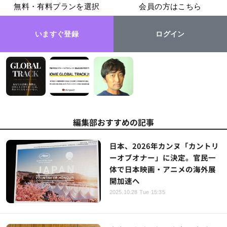
無料・有料プランを選択
会員の方はこちら
いますぐ登録
ログイン
編集部おすすめの記事
日本、2026年カンヌ「カントリ
ーオブオナー」に決定。官民一
体で日本映画・アニメの海外展
開加速へ
2025.10.28 Tue 15:35