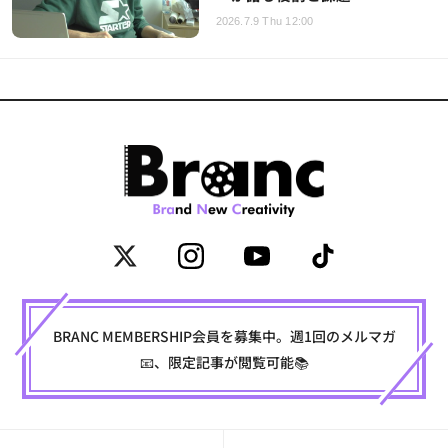
2026.7.9 Thu 12:00
BRANC MEMBERSHIP会員を募集中。週1回のメルマガ
📧、限定記事が閲覧可能📚