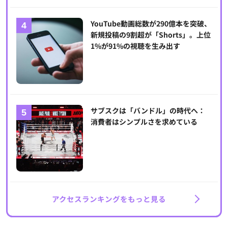
YouTube動画総数が290億本を突破、
新規投稿の9割超が「Shorts」。上位
1%が91%の視聴を生み出す
サブスクは「バンドル」の時代へ：
消費者はシンプルさを求めている
アクセスランキングをもっと見る