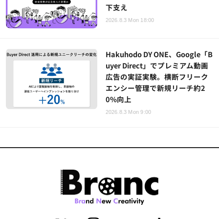
下支え
2026.8.3 Mon 18:00
Hakuhodo DY ONE、Google「B
uyer Direct」でプレミアム動画
広告の実証実験。横断フリーク
エンシー管理で新規リーチ約2
0%向上
2026.8.3 Mon 9:00