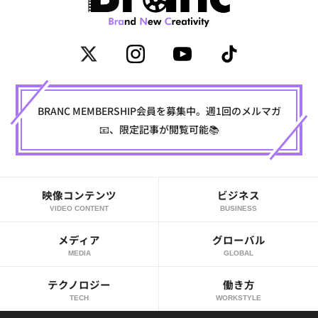
BRANC MEMBERSHIP会員を募集中。週1回のメルマガ
📧、限定記事が閲覧可能📚
映像コンテンツ
ビジネス
VIDEO CONTENT
BUSINESS
メディア
グローバル
MEDIA
GLOBAL
テクノロジー
働き方
TECH
WORKSTYLE