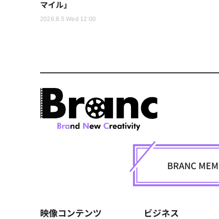
マイル」
2026.8.5 Wed 12:00
BRANC M
映像コンテンツ
ビジネス