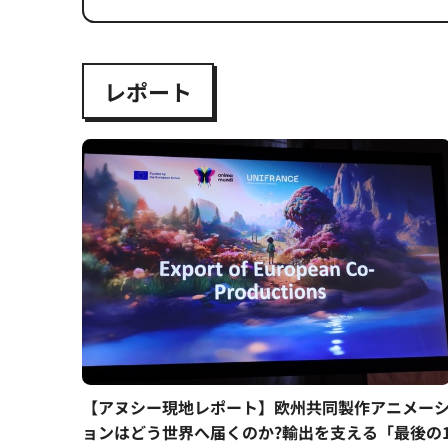
レポート
【アヌシー現地レポート】欧州共同製作アニメー
ョンはどう世界へ届くのか?輸出を支える「最後の