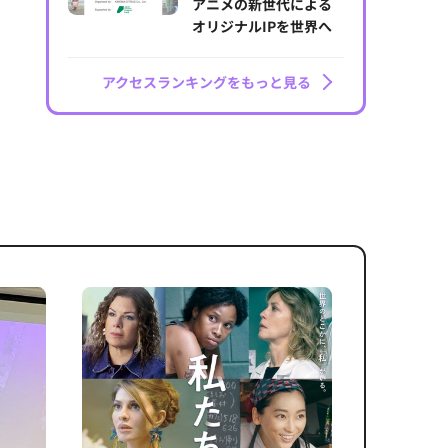
アニメの新世代による
オリジナルIPを世界へ
アクセスランキングをもっと見る