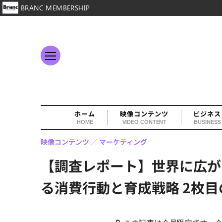
BRANC MEMBERSHIP
ホーム
映像コンテンツ
ビジネス
HOME
VIDEO CONTENT
BUSINESS
映像コンテンツ
マーケティング
【調査レポート】世界に広が
る消費行動と育成戦略 2枚