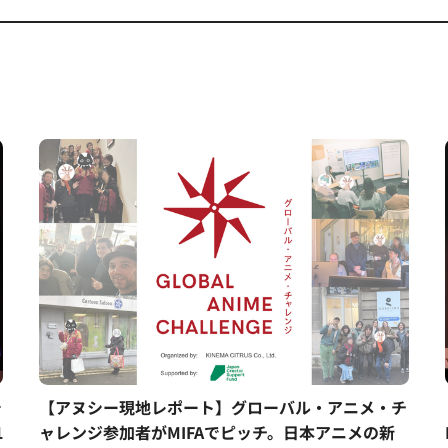
シ
【アヌシー現地レポート】グローバル・アニメ・チ
1
ャレンジ参加者がMIFAでピッチ。日本アニメの新