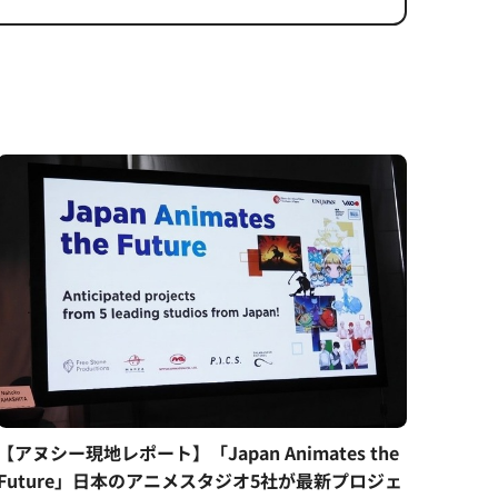
【アヌシー現地レポート】「Japan Animates the
Future」日本のアニメスタジオ5社が最新プロジェ