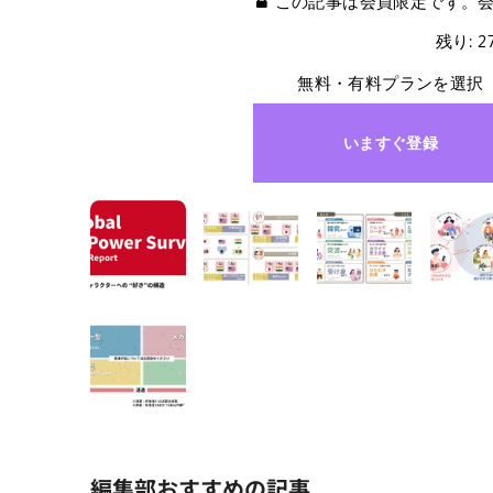
この記事は会員限定です。
残り: 
無料・有料プランを選択
いますぐ登録
編集部おすすめの記事