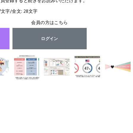
会員登録すると続きをお読みいただけます。
27文字/全文: 28文字
会員の方はこちら
ログイン