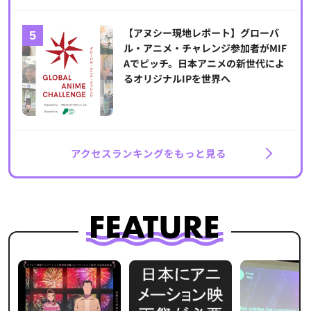
【アヌシー現地レポート】グローバ
ル・アニメ・チャレンジ参加者がMIF
Aでピッチ。日本アニメの新世代によ
るオリジナルIPを世界へ
アクセスランキングをもっと見る