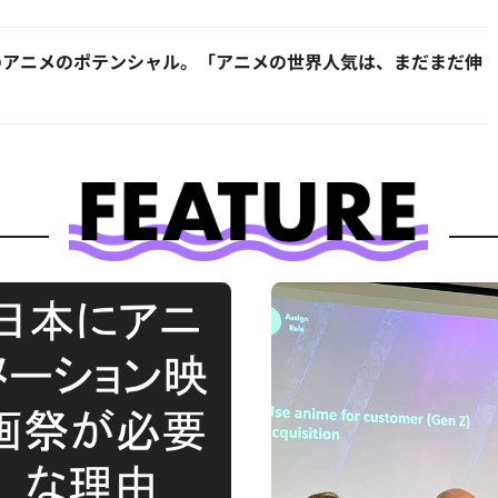
のアニメのポテンシャル。「アニメの世界人気は、まだまだ伸