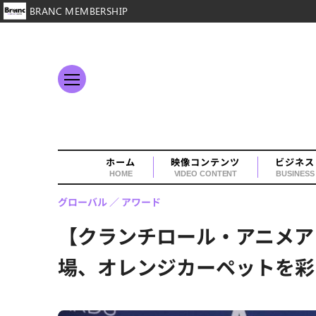
BRANC MEMBERSHIP
ホーム
映像コンテンツ
ビジネス
HOME
VIDEO CONTENT
BUSINESS
グローバル
アワード
【クランチロール・アニメア
場、オレンジカーペットを彩