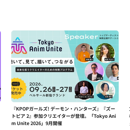
『KPOPガールズ! デーモン・ハンターズ』『ズー
トピア 2』参加クリエイターが登壇。「Tokyo Ani
m Unite 2026」9月開催