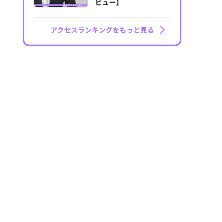
ビュー】
アクセスランキングをもっと見る