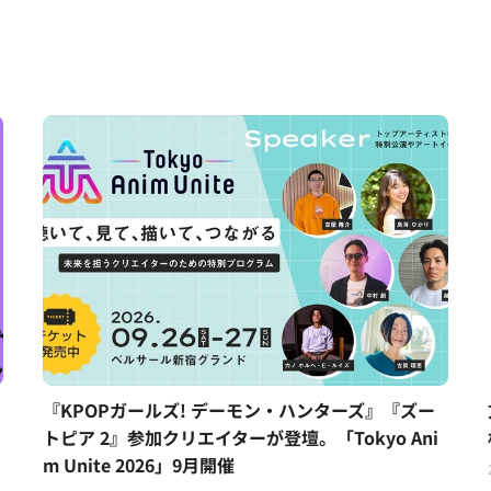
『KPOPガールズ! デーモン・ハンターズ』『ズー
トピア 2』参加クリエイターが登壇。「Tokyo Ani
m Unite 2026」9月開催