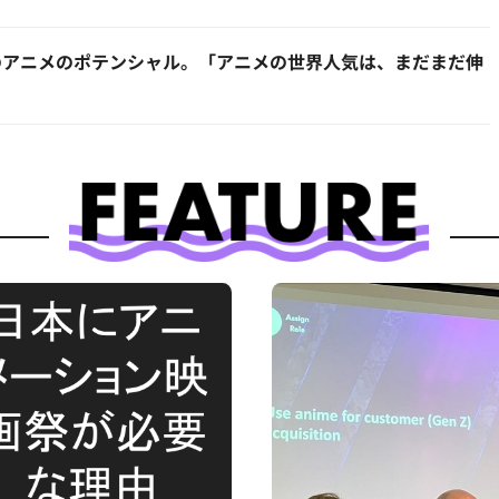
のアニメのポテンシャル。「アニメの世界人気は、まだまだ伸