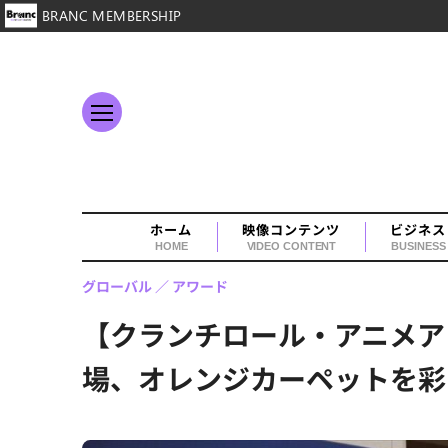
BRANC MEMBERSHIP
ホーム
映像コンテンツ
ビジネス
HOME
VIDEO CONTENT
BUSINESS
グローバル
アワード
【クランチロール・アニメア
場、オレンジカーペットを彩