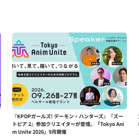
『KPOPガールズ! デーモン・ハンターズ』『ズー
トピア 2』参加クリエイターが登壇。「Tokyo Ani
m Unite 2026」9月開催