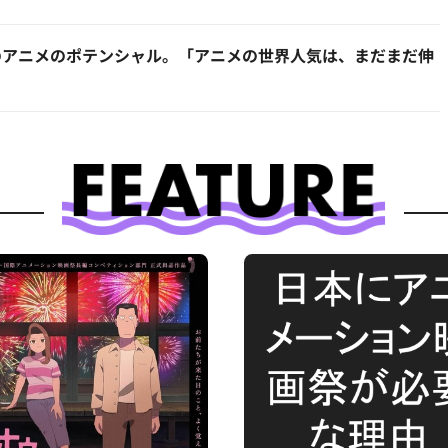
のアニメのポテンシャル。「アニメの世界人気は、まだまだ伸