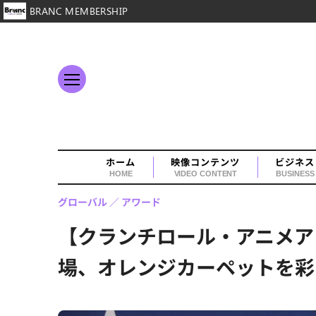
BRANC MEMBERSHIP
ホーム
映像コンテンツ
ビジネス
HOME
VIDEO CONTENT
BUSINESS
グローバル
アワード
【クランチロール・アニメア
場、オレンジカーペットを彩