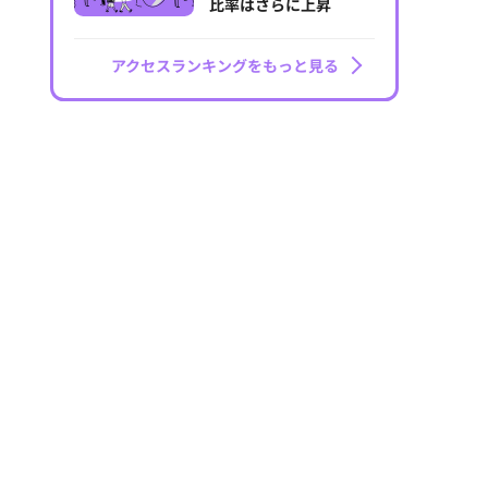
比率はさらに上昇
アクセスランキングをもっと見る