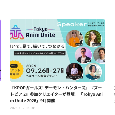
『KPOPガールズ! デーモン・ハンターズ』『ズー
トピア 2』参加クリエイターが登壇。「Tokyo Ani
m Unite 2026」9月開催
2026.7.17 Fri 18:00