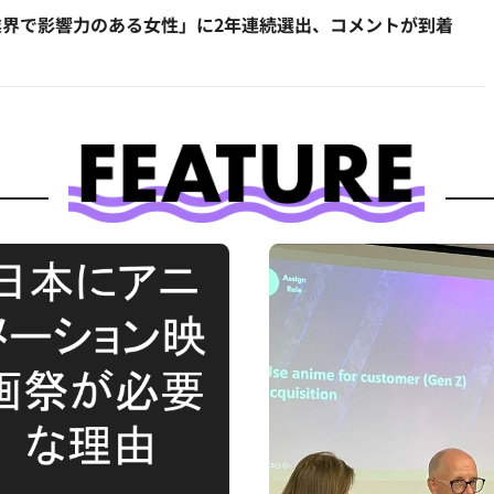
界で影響力のある女性」に2年連続選出、コメントが到着