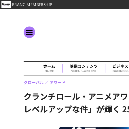
BRANC MEMBERSHIP
ホーム
映像コンテンツ
ビジネス
HOME
VIDEO CONTENT
BUSINESS
グローバル
アワード
クランチロール・アニメアワ
レベルアップな件」が輝く 2