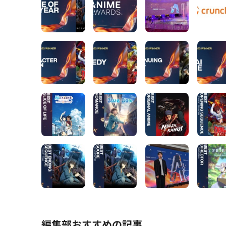
編集部おすすめの記事