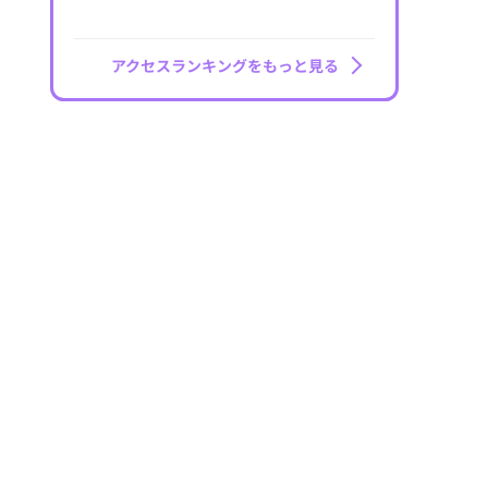
アクセスランキングをもっと見る