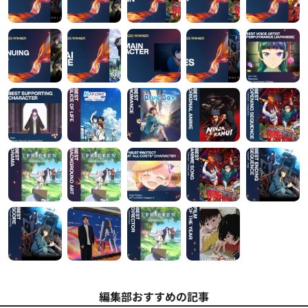
編集部おすすめの記事