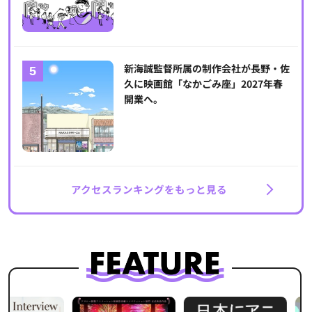
新海誠監督所属の制作会社が長野・佐
久に映画館「なかごみ座」2027年春
開業へ。
アクセスランキングをもっと見る