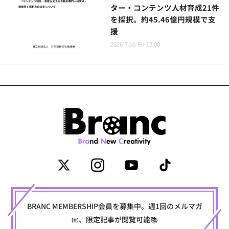
ター・コンテンツ人材育成21件
を採択。約45.46億円規模で支
援
2026.7.10 Fri 12:00
BRANC MEMBERSHIP会員を募集中。週1回のメルマガ
📧、限定記事が閲覧可能📚