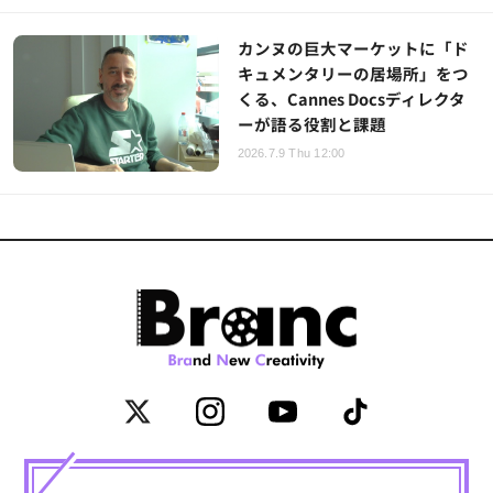
カンヌの巨大マーケットに「ド
キュメンタリーの居場所」をつ
くる、Cannes Docsディレクタ
ーが語る役割と課題
2026.7.9 Thu 12:00