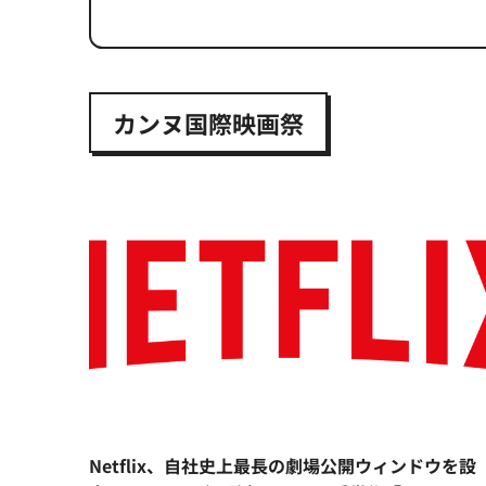
カンヌ国際映画祭
Netflix、自社史上最長の劇場公開ウィンドウを設