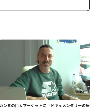
カンヌの巨大マーケットに「ドキュメンタリーの居