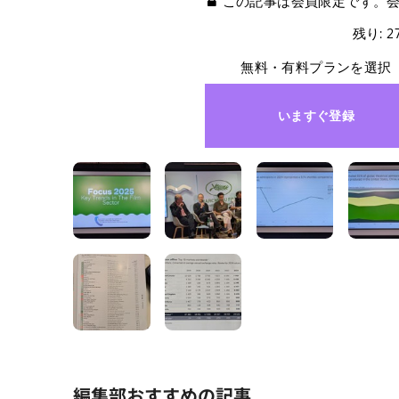
この記事は会員限定です。
残り: 
無料・有料プランを選択
いますぐ登録
編集部おすすめの記事