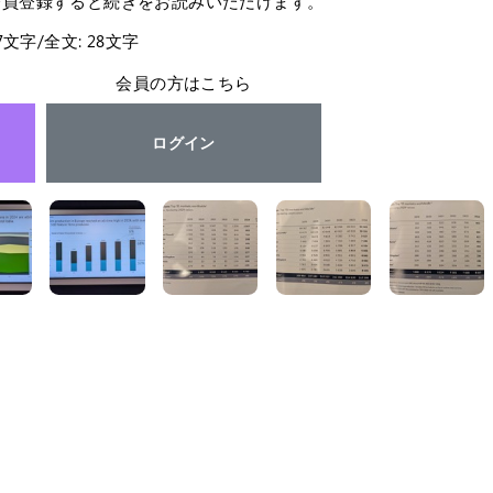
会員登録すると続きをお読みいただけます。
27文字/全文: 28文字
会員の方はこちら
ログイン