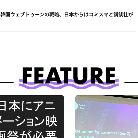
：韓国ウェブトゥーンの戦略、日本からはコミスマと講談社が