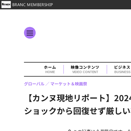
BRANC MEMBERSHIP
ホーム
映像コンテンツ
ビジネス
HOME
VIDEO CONTENT
BUSINESS
グローバル
マーケット＆映画祭
【カンヌ現地リポート】20
ショックから回復せず厳しい