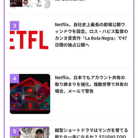
Netflix、自社史上最長の劇場公開ウ
ィンドウを設定。ロス・ハビス監督の
カンヌ受賞作『La Bola Negra』で47
日間の独占公開へ
Netflix、日本でもアカウント共有の
取り締まりを強化。複数世帯で共有の
場合、メールで警告
縦型ショートドラマはマンガを育てる
新たな一手になるか？ STUDIO ZOO