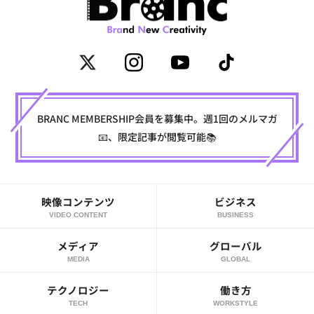
BRANC MEMBERSHIP会員を募集中。週1回のメルマガ
📧、限定記事が閲覧可能📚
映像コンテンツ
ビジネス
VIDEO CONTENT
BUSINESS
メディア
グローバル
MEDIA
GLOBAL
テクノロジー
働き方
TECH
WORKSTYLE