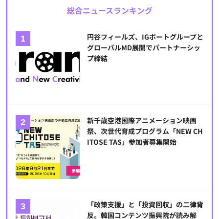
総合ニュースランキング
円谷フィールズ、IGポートグループと
グローバルMD展開でパートナーシッ
プ締結
新千歳空港国際アニメーション映画
祭、次世代育成プログラム「NEW CH
ITOSE TAS」参加者募集開始
「政策支援」と「投資回収」の二律背
反。韓国コンテンツ振興院が読み解