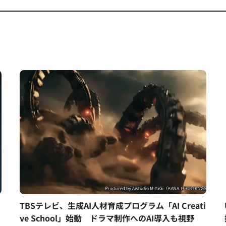
TBSテレビ、生成AI人材育成プログラム「AI Creati
ve School」始動 ドラマ制作へのAI導入も視野