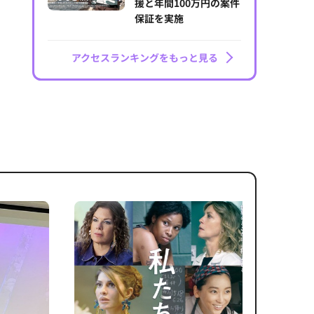
援と年間100万円の案件
保証を実施
アクセスランキングをもっと見る