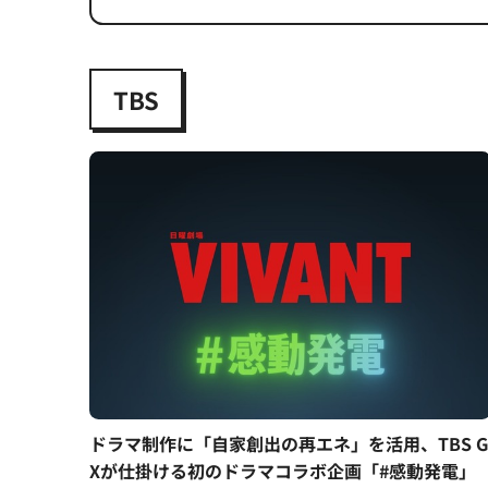
TBS
ドラマ制作に「自家創出の再エネ」を活用、TBS G
Xが仕掛ける初のドラマコラボ企画「#感動発電」