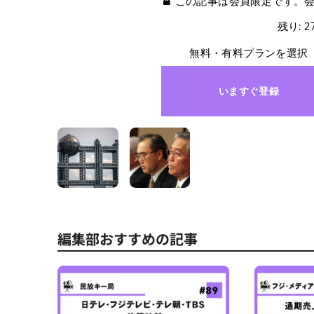
この記事は会員限定です。
残り: 
無料・有料プランを選択
いますぐ登録
編集部おすすめの記事