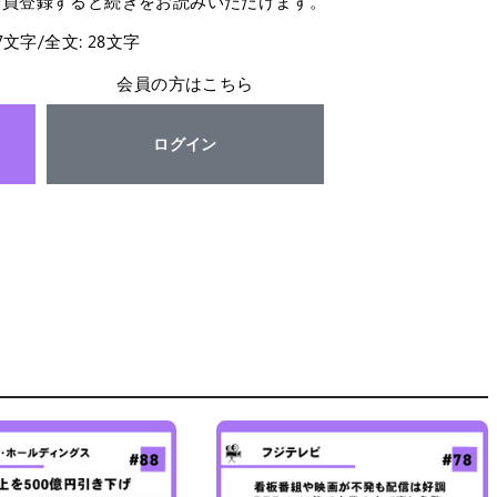
会員登録すると続きをお読みいただけます。
27文字/全文: 28文字
会員の方はこちら
ログイン