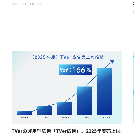
2026.7.10 Fri 9:00
TVerの運用型広告「TVer広告」、2025年度売上は