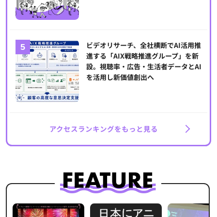
ビデオリサーチ、全社横断でAI活用推
進する「AIX戦略推進グループ」を新
設。視聴率・広告・生活者データとAI
を活用し新価値創出へ
アクセスランキングをもっと見る