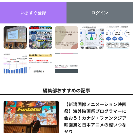
いますぐ登録
ログイン
編集部おすすめの記事
【新潟国際アニメーション映画
祭】海外映画祭プログラマーに
会おう！カナダ・ファンタジア
映画祭と日本アニメの深いつな
がり