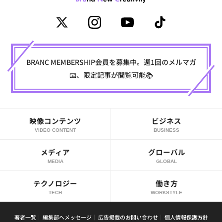
BRANC MEMBERSHIP会員を募集中。週1回のメルマガ
📧、限定記事が閲覧可能📚
映像コンテンツ
ビジネス
VIDEO CONTENT
BUSINESS
メディア
グローバル
MEDIA
GLOBAL
テクノロジー
働き方
TECH
WORKSTYLE
著者一覧
編集部へメッセージ
広告掲載のお問い合わせ
個人情報保護方針