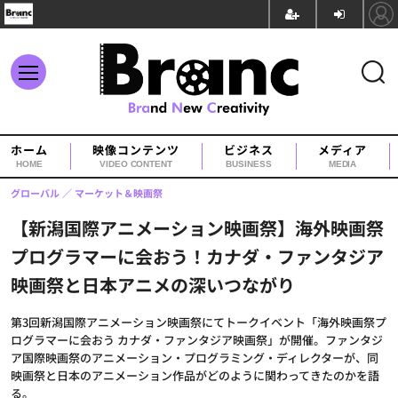
ホーム
映像コンテンツ
ビジネス
メディア
HOME
VIDEO CONTENT
BUSINESS
MEDIA
グローバル
マーケット＆映画祭
【新潟国際アニメーション映画祭】海外映画祭
プログラマーに会おう！カナダ・ファンタジア
映画祭と日本アニメの深いつながり
第3回新潟国際アニメーション映画祭にてトークイベント「海外映画祭プ
ログラマーに会おう カナダ・ファンタジア映画祭」が開催。ファンタジ
ア国際映画祭のアニメーション・プログラミング・ディレクターが、同
映画祭と日本のアニメーション作品がどのように関わってきたのかを語
る。