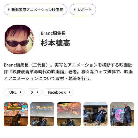
新潟国際アニメーション映画祭
レポート
Branc編集長
杉本穂高
Branc編集長（二代目）。実写とアニメーションを横断する映画批
評『映像表現革命時代の映画論』著者。様々なウェブ媒体で、映画
とアニメーションについて取材・執筆を行う。
URL
X
Facebook