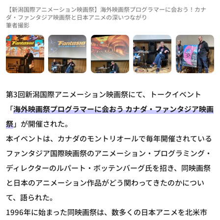
【新潟国際アニメーション映画祭】海外映画祭プログラマーに会おう！カナ
ダ・ファンタジア映画祭と日本アニメの深いつながり
筆者撮影
第3回新潟国際アニメーション映画祭にて、トークイベント
「
海外映画祭プログラマーに会おう カナダ・ファンタジア映画
祭
」が開催された。
本イベントは、カナダのモントリオールで毎年開催されている
ファンタジア国際映画祭のアニメーション・プログラミング・
ディレクターのルパート・ボッテンバーグ氏を招き、同映画祭
と日本のアニメーション作品がどう関わってきたのかについ
て、語られた。
1996年に始まった同映画祭は、数多くの日本アニメを北米市