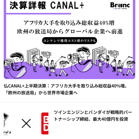
仏CANAL+上半期決算：アフリカ大手を取り込み総収益40%増。
「欧州の放送局」から世界市場企業へ
ツインエンジンとバンダイが戦略的パー
トナーシップ締結、最大40億円を投資