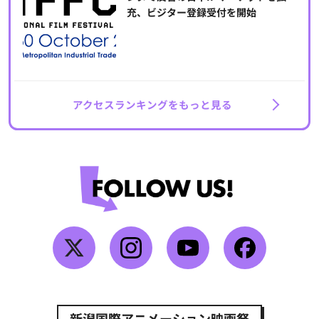
充、ビジター登録受付を開始
アクセスランキングをもっと見る
新潟国際アニメーション映画祭