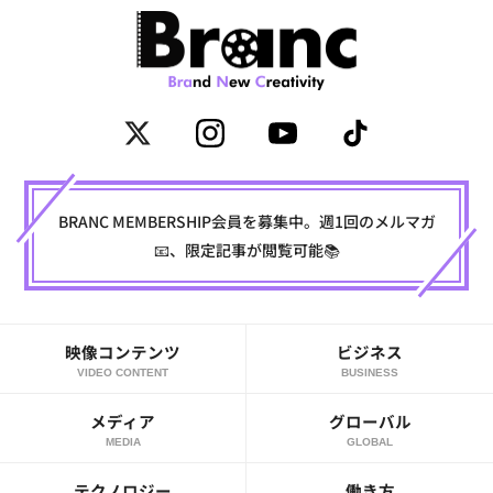
BRANC MEMBERSHIP会員を募集中。週1回のメルマガ
📧、限定記事が閲覧可能📚
映像コンテンツ
ビジネス
VIDEO CONTENT
BUSINESS
メディア
グローバル
MEDIA
GLOBAL
テクノロジー
働き方