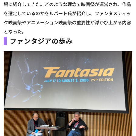
場に紹介してきた。どのような理念で映画祭が運営され、作品
を選定しているのかをルパート氏が紹介し、ファンタスティッ
ク映画祭やアニメーション映画祭の重要性が浮かび上がる内容
となった。
ファンタジアの歩み