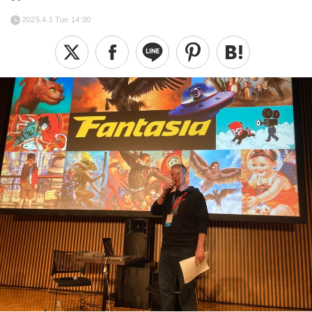
2025.4.1 Tue 14:00