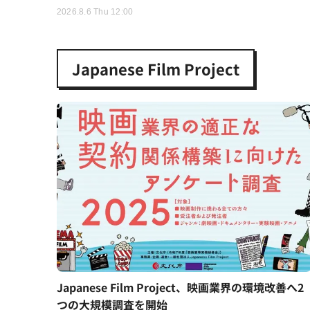
2026.8.6 Thu 12:00
Japanese Film Project
Japanese Film Project、映画業界の環境改善へ2
つの大規模調査を開始