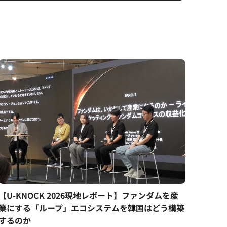
【U-KNOCK 2026現地レポート】ファンダムを産
業にする「ループ」エコシステムを韓国はどう構築
するのか