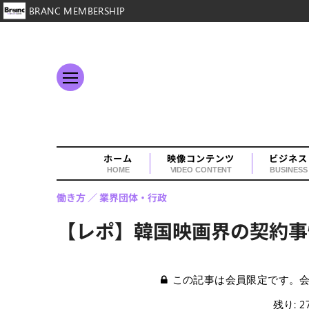
BRANC MEMBERSHIP
ホーム
映像コンテンツ
ビジネス
HOME
VIDEO CONTENT
BUSINESS
働き方
業界団体・行政
【レポ】韓国映画界の契約事
この記事は会員限定です。
残り: 