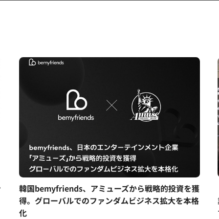
ン
韓国bemyfriends、アミューズから戦略的投資を獲
得。グローバルでのファンダムビジネス拡大を本格
化