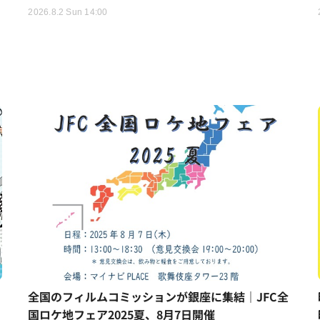
2026.8.2 Sun 14:00
全国のフィルムコミッションが銀座に集結｜JFC全
国ロケ地フェア2025夏、8月7日開催