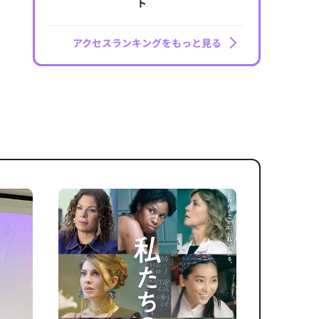
ト
アクセスランキングをもっと見る