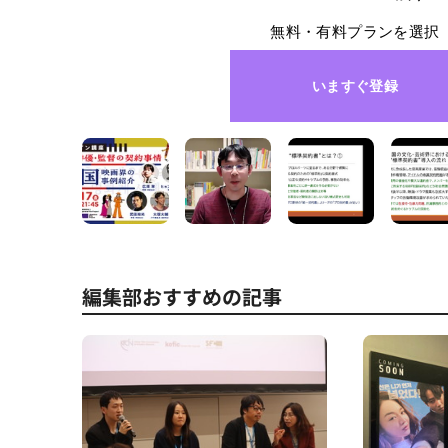
無料・有料プランを選択
いますぐ登録
編集部おすすめの記事