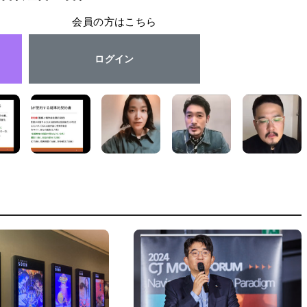
会員の方はこちら
ログイン