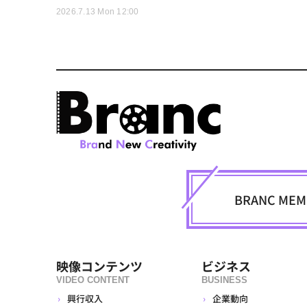
2026.7.13 Mon 12:00
BRANC M
映像コンテンツ
ビジネス
VIDEO CONTENT
BUSINESS
興行収入
企業動向