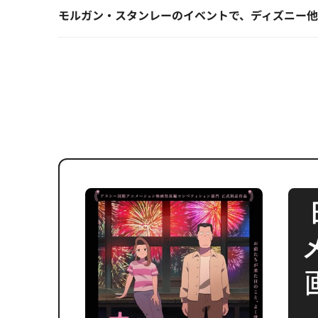
モルガン・スタンレーのイベントで、ディズニー