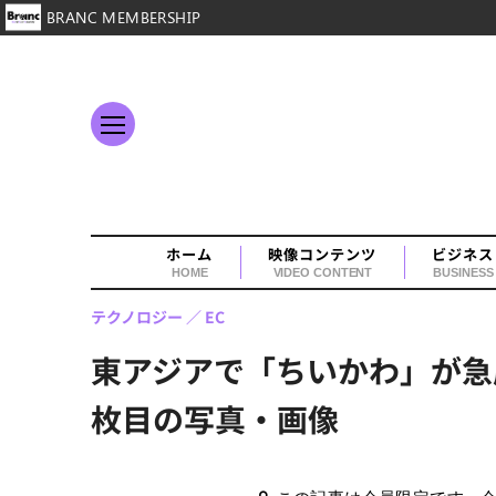
BRANC MEMBERSHIP
ホーム
映像コンテンツ
ビジネス
HOME
VIDEO CONTENT
BUSINESS
テクノロジー
EC
東アジアで「ちいかわ」が急成長
枚目の写真・画像