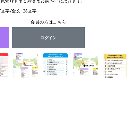
会員登録すると続きをお読みいただけます。
27文字/全文: 28文字
会員の方はこちら
ログイン