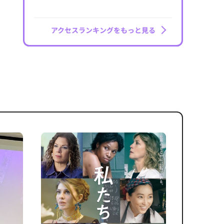
アクセスランキングをもっと見る