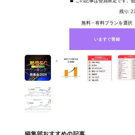
この記事は会員限定です。
残り: 
無料・有料プランを選択
いますぐ登録
編集部おすすめの記事