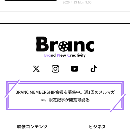
2026.4.13 Mon 9:00
BRANC MEMBERSHIP会員を募集中。週1回のメルマガ
📧、限定記事が閲覧可能📚
映像コンテンツ
ビジネス