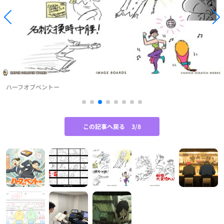
ハーフオブベントー
この記事へ戻る
3/8