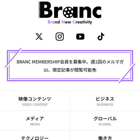
BRANC MEMBERSHIP会員を募集中。週1回のメルマガ
📧、限定記事が閲覧可能📚
映像コンテンツ
ビジネス
VIDEO CONTENT
BUSINESS
メディア
グローバル
MEDIA
GLOBAL
テクノロジー
働き方