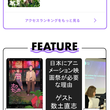
アクセスランキングをもっと見る