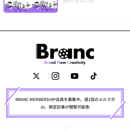
2025.11.18 Tue 12:00
BRANC MEMBERSHIP会員を募集中。週1回のメルマガ
📧、限定記事が閲覧可能📚