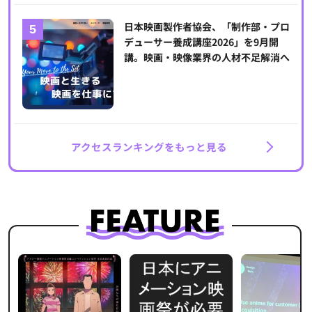
日本映画製作者協会、「制作部・プロ
デューサー養成講座2026」を9月開
講。映画・映像業界の人材不足解消へ
アクセスランキングをもっと見る