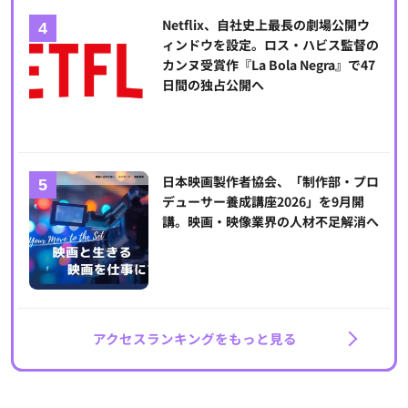
Netflix、自社史上最長の劇場公開ウ
ィンドウを設定。ロス・ハビス監督の
カンヌ受賞作『La Bola Negra』で47
日間の独占公開へ
日本映画製作者協会、「制作部・プロ
デューサー養成講座2026」を9月開
講。映画・映像業界の人材不足解消へ
アクセスランキングをもっと見る