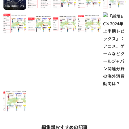
編集部おすすめの記事