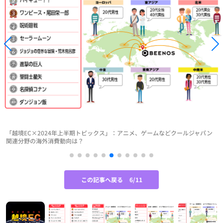
「越境EC×2024年上半期トピックス」：アニメ、ゲームなどクールジャパン
関連分野の海外消費動向は？
この記事へ戻る
6/11