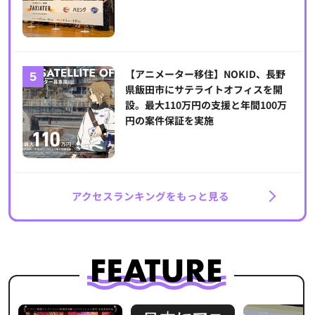
【アニメーター移住】NOKID、長野
県飯田市にサテライトオフィスを開
設。最大110万円の支援と年間100万
円の案件保証を実施
アクセスランキングをもっと見る