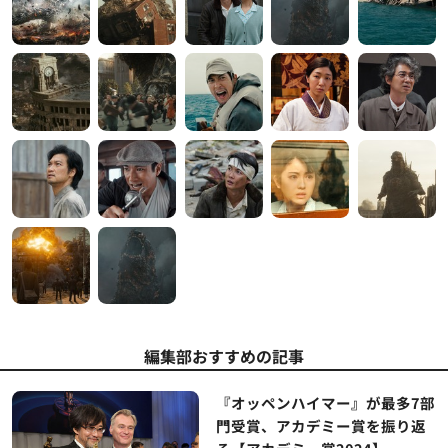
編集部おすすめの記事
『オッペンハイマー』が最多7部
門受賞、アカデミー賞を振り返