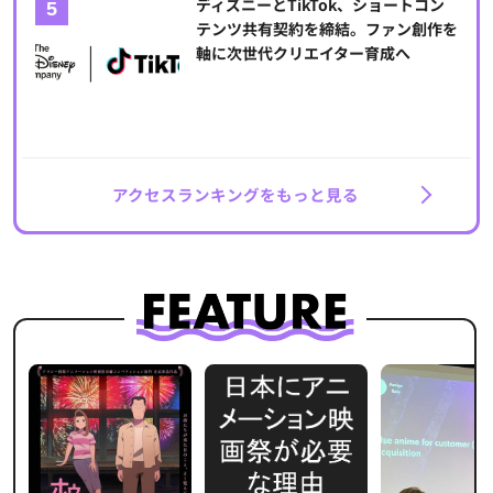
ディズニーとTikTok、ショートコン
テンツ共有契約を締結。ファン創作を
軸に次世代クリエイター育成へ
アクセスランキングをもっと見る