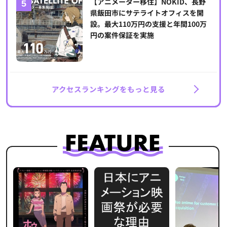
【アニメーター移住】NOKID、長野
県飯田市にサテライトオフィスを開
設。最大110万円の支援と年間100万
円の案件保証を実施
アクセスランキングをもっと見る