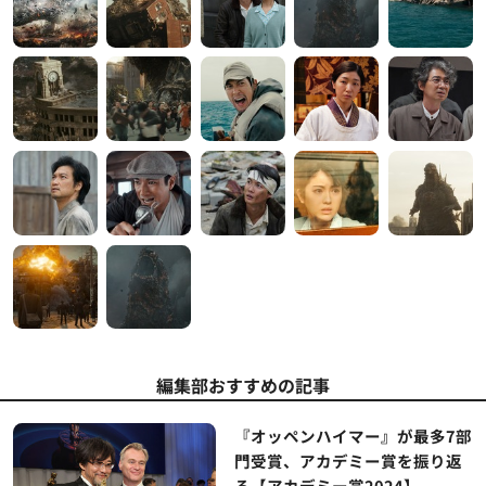
編集部おすすめの記事
『オッペンハイマー』が最多7部
門受賞、アカデミー賞を振り返
る【アカデミー賞2024】