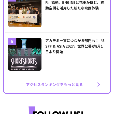
R」始動。ENGINEと花王が挑む、移
動空間を活用した新たな映画体験
アカデミー賞につながる部門も！「S
SFF ＆ ASIA 2027」世界公募が8月1
日より開始
アクセスランキングをもっと見る