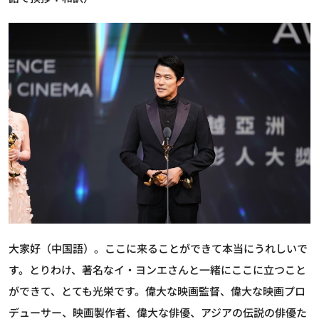
大家好（中国語）。ここに来ることができて本当にうれしいで
す。とりわけ、著名なイ・ヨンエさんと一緒にここに立つこと
ができて、とても光栄です。偉大な映画監督、偉大な映画プロ
デューサー、映画製作者、偉大な俳優、アジアの伝説の俳優た