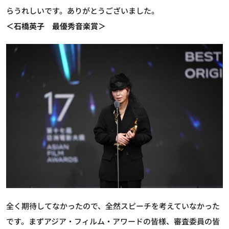
らうれしいです。ありがとうございました。
＜石橋英子 最優秀音楽賞＞
全く期待してなかったので、全然スピーチを考えていなかった
です。まずアジア・フィルム・アワードの皆様、審査委員の皆