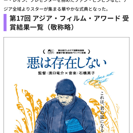
ジア全域よりスターが集まる華やかな式典となった。
第17回 アジア・フィルム・アワード 受
賞結果一覧（敬称略）