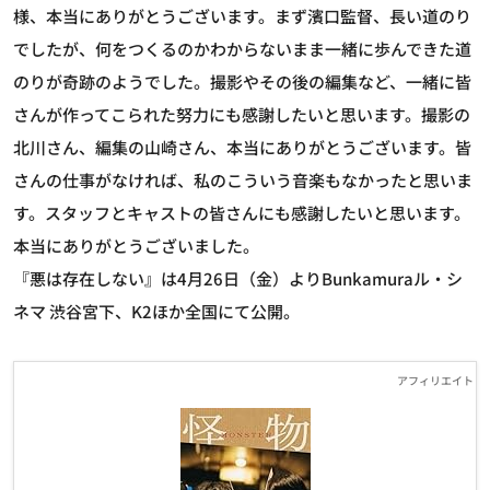
様、本当にありがとうございます。まず濱口監督、長い道のり
でしたが、何をつくるのかわからないまま一緒に歩んできた道
のりが奇跡のようでした。撮影やその後の編集など、一緒に皆
さんが作ってこられた努力にも感謝したいと思います。撮影の
北川さん、編集の山崎さん、本当にありがとうございます。皆
さんの仕事がなければ、私のこういう音楽もなかったと思いま
す。スタッフとキャストの皆さんにも感謝したいと思います。
本当にありがとうございました。
『悪は存在しない』は4月26日（金）よりBunkamuraル・シ
ネマ 渋谷宮下、K2ほか全国にて公開。