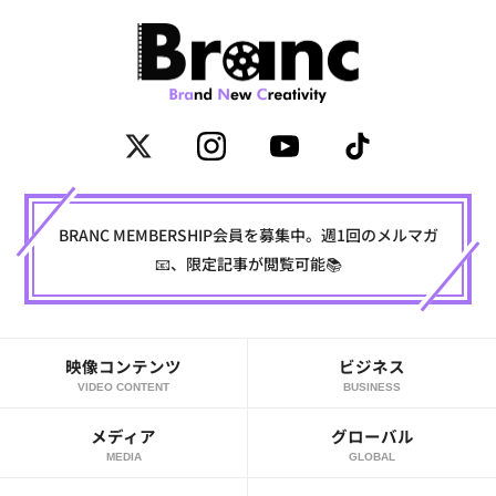
BRANC MEMBERSHIP会員を募集中。週1回のメルマガ
📧、限定記事が閲覧可能📚
映像コンテンツ
ビジネス
VIDEO CONTENT
BUSINESS
メディア
グローバル
MEDIA
GLOBAL