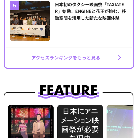
日本初のタクシー映画祭「TAXIATE
R」始動。ENGINEと花王が挑む、移
動空間を活用した新たな映画体験
アクセスランキングをもっと見る