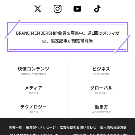
BRANC MEMBERSHIP会員を募集中。週1回のメルマガ
📧、限定記事が閲覧可能📚
映像コンテンツ
ビジネス
VIDEO CONTENT
BUSINESS
メディア
グローバル
MEDIA
GLOBAL
テクノロジー
働き方
TECH
WORKSTYLE
著者一覧
編集部へメッセージ
広告掲載のお問い合わせ
個人情報保護方針