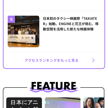
日本初のタクシー映画祭「TAXIATE
R」始動。ENGINEと花王が挑む、移
動空間を活用した新たな映画体験
アクセスランキングをもっと見る