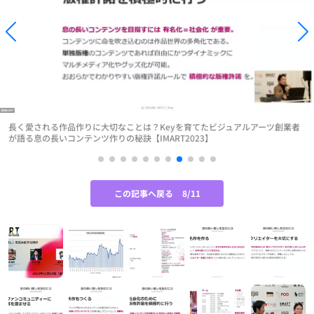
長く愛される作品作りに大切なことは？Keyを育てたビジュアルアーツ創業者
が語る息の長いコンテンツ作りの秘訣【IMART2023】
この記事へ戻る
8/11