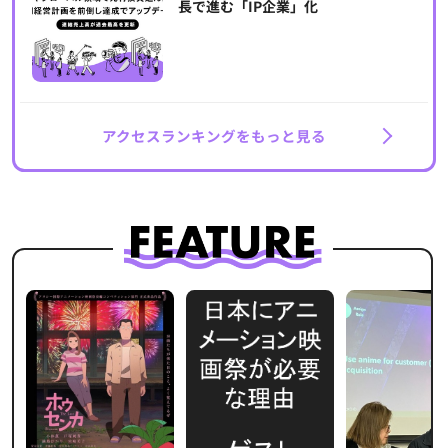
長で進む「IP企業」化
アクセスランキングをもっと見る