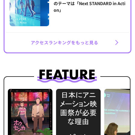
のテーマは「Next STANDARD in Acti
on」
アクセスランキングをもっと見る