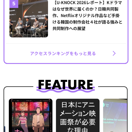
【U-KNOCK 2026レポート】Kドラマ
はなぜ世界に届くのか？日韓共同製
作、Netflixオリジナル作品など手掛
ける韓国の制作会社４社が語る強みと
共同制作への展望
アクセスランキングをもっと見る