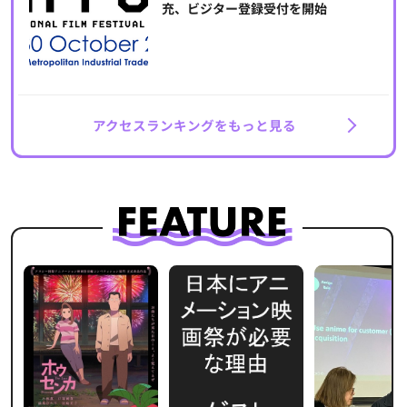
充、ビジター登録受付を開始
アクセスランキングをもっと見る