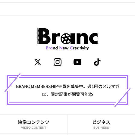
BRANC MEMBERSHIP会員を募集中。週1回のメルマガ
📧、限定記事が閲覧可能📚
映像コンテンツ
ビジネス
VIDEO CONTENT
BUSINESS