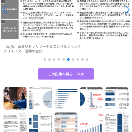
（出所）三菱ＵＦＪリサーチ＆コンサルティング
クリエイター活動の変化
この記事へ戻る
6/10