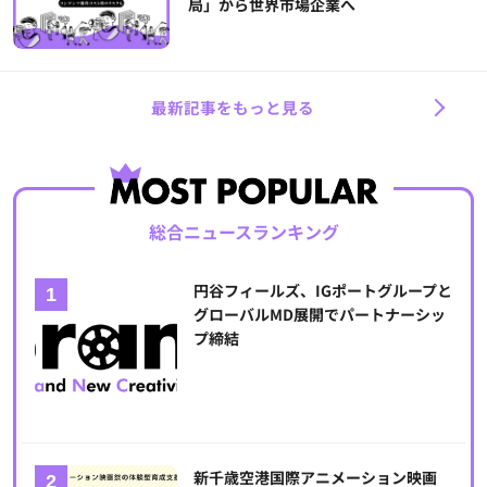
局」から世界市場企業へ
最新記事をもっと見る
総合ニュースランキング
円谷フィールズ、IGポートグループと
グローバルMD展開でパートナーシッ
プ締結
新千歳空港国際アニメーション映画