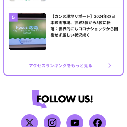
【カンヌ現地リポート】2024年の日
本映画市場、世界3位から5位に転
落：世界的にもコロナショックから回
復せず厳しい状況続く
アクセスランキングをもっと見る