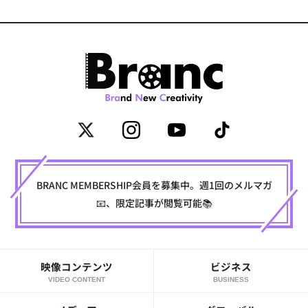
BRANC MEMBERSHIP会員を募集中。週1回のメルマガ
📧、限定記事が閲覧可能📚
映像コンテンツ
ビジネス
VIDEO CONTENT
BUSINESS