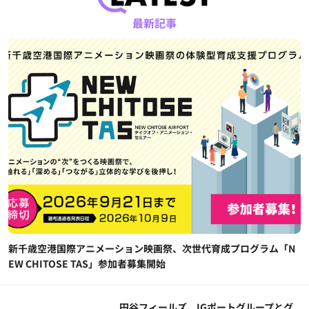
最新記事
新千歳空港国際アニメーション映画祭、次世代育成プログラム「N
EW CHITOSE TAS」参加者募集開始
円谷フィールズ、IGポートグループとグ