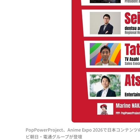
PopPowerProject、Anime Expo 2026で
ビ朝日・電通グループが登壇