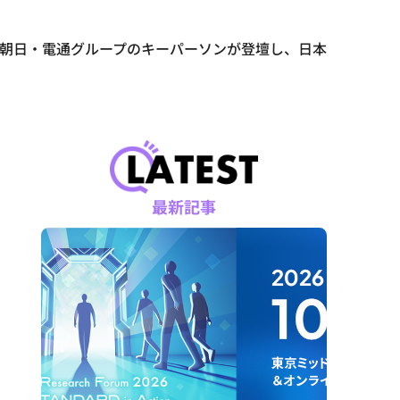
・テレビ朝日・電通グループのキーパーソンが登壇し、日本
最新記事