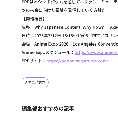
PPPは本シンポジウムを通じて、ファンコミュニ
ツの未来に向けた議論を発信していく方針だ。
【開催概要】
名称：Why Japanese Content, Why Now? — Acad
日時：2026年7月2日 18:15～19:05（PDT／
会場：Anime Expo 2026／Los Angeles Conventi
Anime Expoスケジュール：
https://www.anime-e
PPPサイト：
https://poppowerproject.com/
アニメ業界
編集部おすすめの記事