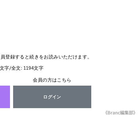
会員登録すると続きをお読みいただけます。
8文字/全文: 1194文字
会員の方はこちら
ログイン
《Branc編集部》