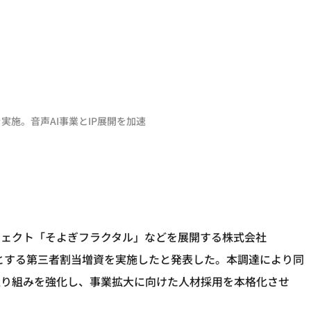
実施。音声AI事業とIP展開を加速
ジェクト「そよぎフラクタル」などを展開する株式会社
先とする第三者割当増資を実施したと発表した。本調達により同
取り組みを強化し、事業拡大に向けた人材採用を本格化させ