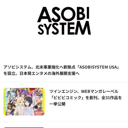
アソビシステム、北米事業強化へ新拠点「ASOBISYSTEM USA」
を設立。日本発エンタメの海外展開支援へ
ツインエンジン、WEBマンガレーベル
「ビビビコミック」を創刊。全31作品を
一挙公開