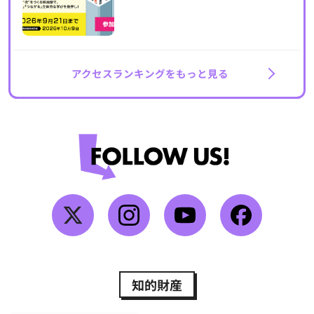
アクセスランキングをもっと見る
知的財産