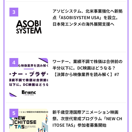
アソビシステム、北米事業強化へ新拠
点「ASOBISYSTEM USA」を設立。
日本発エンタメの海外展開支援へ
ワーナー、業績不調で株価は合併前の
半分以下に。DC映画はどうなる？
【決算から映像業界を読み解く】#7
新千歳空港国際アニメーション映画
祭、次世代育成プログラム「NEW CH
ITOSE TAS」参加者募集開始