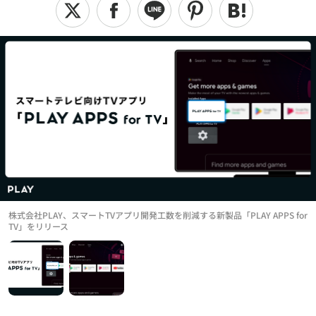
株式会社PLAY、スマートTVアプリ開発工数を削減する新製品「PLAY APPS for
TV」をリリース