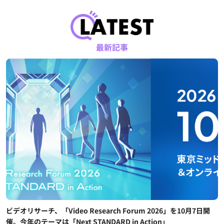
最新記事
ビデオリサーチ、「Video Research Forum 2026」を10月7日開
催。今年のテーマは「Next STANDARD in Action」