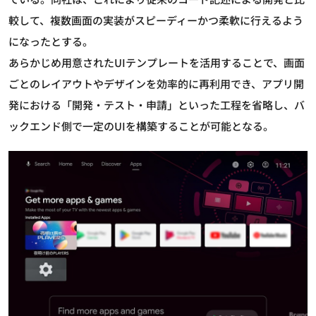
較して、複数画面の実装がスピーディーかつ柔軟に行えるよう
になったとする。
あらかじめ用意されたUIテンプレートを活用することで、画面
ごとのレイアウトやデザインを効率的に再利用でき、アプリ開
発における「開発・テスト・申請」といった工程を省略し、バ
ックエンド側で一定のUIを構築することが可能となる。