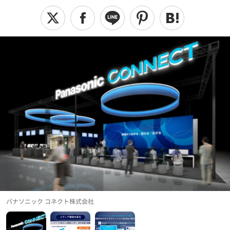
パナソニック コネクト株式会社