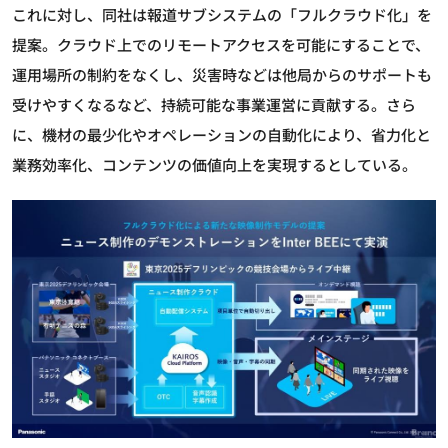
これに対し、同社は報道サブシステムの「フルクラウド化」を
提案。クラウド上でのリモートアクセスを可能にすることで、
運用場所の制約をなくし、災害時などは他局からのサポートも
受けやすくなるなど、持続可能な事業運営に貢献する。さら
に、機材の最少化やオペレーションの自動化により、省力化と
業務効率化、コンテンツの価値向上を実現するとしている。