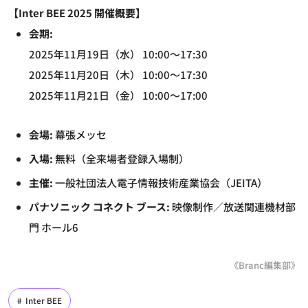
【Inter BEE 2025 開催概要】
会期:
2025年11月19日（水） 10:00～17:30
2025年11月20日（木） 10:00～17:30
2025年11月21日（金） 10:00～17:00
会場:
幕張メッセ
入場:
無料（全来場者登録入場制）
主催:
一般社団法人電子情報技術産業協会（JEITA）
パナソニック コネクト ブース:
映像制作／放送関連機材部
門 ホール6
《Branc編集部》
Inter BEE