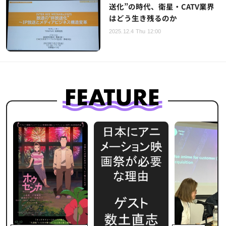
送化”の時代、衛星・CATV業界
はどう生き残るのか
2025.12.4 Thu 12:00