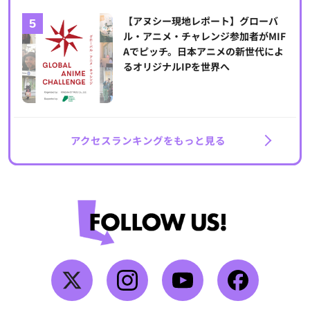
【アヌシー現地レポート】グローバ
ル・アニメ・チャレンジ参加者がMIF
Aでピッチ。日本アニメの新世代によ
るオリジナルIPを世界へ
アクセスランキングをもっと見る