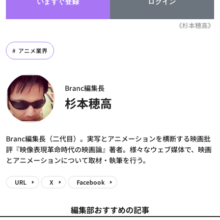
いますぐ登録
ログイン
《杉本穂高》
アニメ業界
Branc編集長
杉本穂高
Branc編集長（二代目）。実写とアニメーションを横断する映画批
評『映像表現革命時代の映画論』著者。様々なウェブ媒体で、映画
とアニメーションについて取材・執筆を行う。
URL
X
Facebook
編集部おすすめの記事