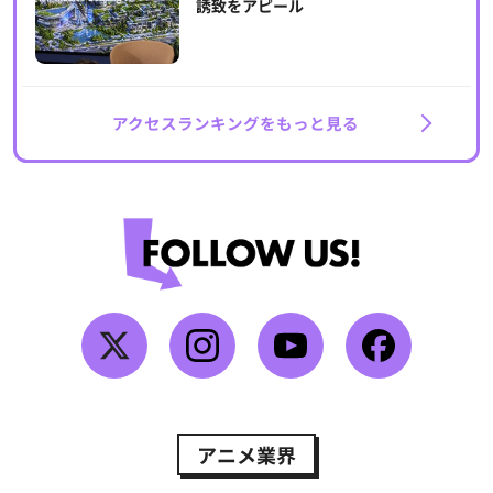
誘致をアピール
アクセスランキングをもっと見る
アニメ業界