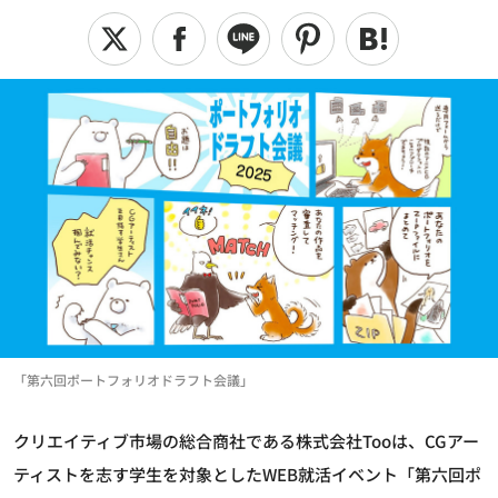
「第六回ポートフォリオドラフト会議」
クリエイティブ市場の総合商社である株式会社Tooは、CGアー
ティストを志す学生を対象としたWEB就活イベント「第六回ポ