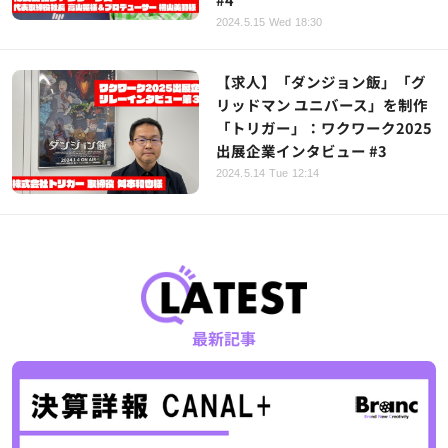
2024.5.15 Wed 18:30
【求人】「ダンジョン飯」「グ
リッドマン ユニバース」を制作
「トリガー」：ワクワーク2025
出展企業インタビュー #3
2024.5.14 Tue 12:14
最新記事