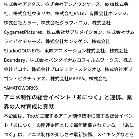
株式会社アクタス、株式会社アンノウンケース、exsa株式会
社、株式会社ウタリカ、株式会社ENGI、有限会社オレンジ、
株式会社カラー、株式会社グラフィニカ、株式会社
CygamesPictures、株式会社サブリメイション、株式会社サム
ライピクチャーズ、株式会社サンジゲン、株式会社
StudioGOONEYS、東映アニメーション株式会社、株式会社
Boundary、株式会社バンダイナムコフィルムワークス、株式
会社ピコナ、株式会社プロジェクトスタジオQ、株式会社ポリ
ゴン・ピクチュアズ、株式会社MAPPA、株式会社
YAMATOWORKS
アニメ制作の総合イベント「あにつく」と連携、業
界の人材育成に貢献
本企画は、Tooが主催するアニメ制作技術に関する総合イベン
ト「あにつく」の関連企画として毎年開催されている。「あに
つく」は、アニメ制作の楽しさや最新技術、メイキングなどを