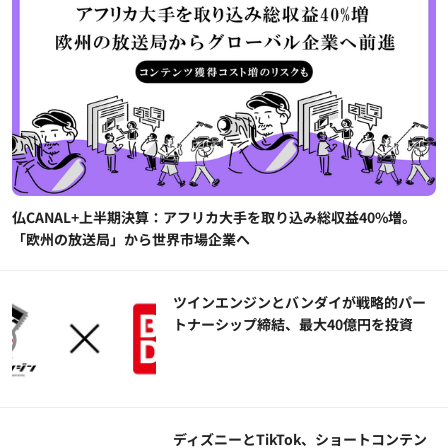
仏CANAL+上半期決算：アフリカ大手を取り込み総収益40%増。
「欧州の放送局」から世界市場企業へ
ツインエンジンとバンダイが戦略的パー
トナーシップ締結、最大40億円を投資
ディズニーとTikTok、ショートコンテン