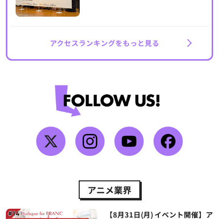
アクセスランキングをもっと見る
アニメ業界
【8月31日(月) イベント開催】ア