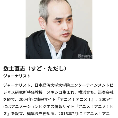
数土直志（すど・ただし）
ジャーナリスト
ジャーナリスト、日本経済大学大学院エンターテインメントビ
ジネス研究所特任教授。メキシコ生まれ、横浜育ち。証券会社
を経て、2004年に情報サイト『アニメ！アニメ！』、2009年
にはアニメーションビジネス情報サイト『アニメ！アニメ！ビ
ズ』を設立、編集長を務める。2016年7月に『アニメ！アニ