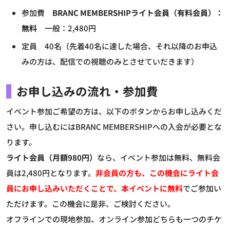
参加費
BRANC MEMBERSHIPライト会員（有料会員）：
無料
一般：2,480円
定員 40名（先着40名に達した場合、それ以降のお申込
みの方は、配信での視聴のみとさせていだきます）
お申し込みの流れ・参加費
イベント参加ご希望の方は、以下のボタンからお申し込みくだ
さい。申し込むにはBRANC MEMBERSHIPへの入会が必要とな
ります。
ライト会員（月額980円）
なら、イベント参加は無料、無料会
員は2,480円となります。
非会員の方も、この機会にライト会
員にお申し込みいただくことで、本イベントに無料
でご参加い
ただけます。この機会に是非、ご検討ください。
オフラインでの現地参加、オンライン参加どちらも一つのチケ