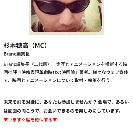
杉本穂高（MC）
Branc編集長
Branc編集長（二代目）。実写とアニメーションを横断する映
画批評『映像表現革命時代の映画論』著者。様々なウェブ媒体
で、映画とアニメーションについて取材・執筆を行う。
未来を創る対話に、あなたも参加しませんか？
会場で、あるい
は画面の向こうで、お会いできるのを楽しみにしています。
▼いますぐ席を確保する▼