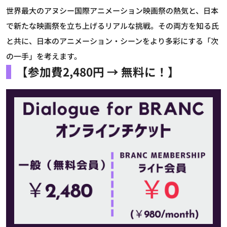
世界最大のアヌシー国際アニメーション映画祭の熱気と、日本
で新たな映画祭を立ち上げるリアルな挑戦。その両方を知る氏
と共に、日本のアニメーション・シーンをより多彩にする「次
の一手」を考えます。
【参加費2,480円 → 無料に！】