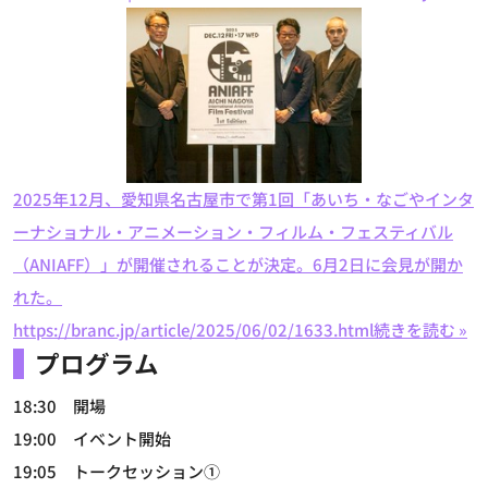
2025年12月、愛知県名古屋市で第1回「あいち・なごやインタ
ーナショナル・アニメーション・フィルム・フェスティバル
（ANIAFF）」が開催されることが決定。6月2日に会見が開か
れた。
https://branc.jp/article/2025/06/02/1633.html
続きを読む »
プログラム
18:30 開場
19:00 イベント開始
19:05 トークセッション①