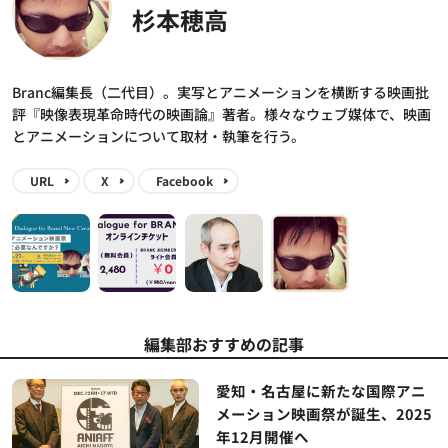
杉本穂高
Branc編集長（二代目）。実写とアニメーションを横断する映画批
評『映像表現革命時代の映画論』著者。様々なウェブ媒体で、映画
とアニメーションについて取材・執筆を行う。
URL
X
Facebook
編集部おすすめの記事
愛知・名古屋に新たな国際アニ
メーション映画祭が誕生、2025
年12月開催へ