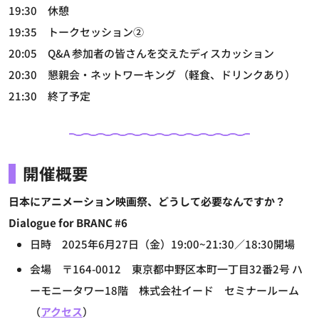
19:30 休憩
19:35 トークセッション②
20:05 Q&A 参加者の皆さんを交えたディスカッション
20:30 懇親会・ネットワーキング （軽食、ドリンクあり）
21:30 終了予定
開催概要
日本にアニメーション映画祭、どうして必要なんですか？
Dialogue for BRANC #6
日時 2025年6月27日（金）19:00~21:30／18:30開場
会場 〒164-0012 東京都中野区本町一丁目32番2号 ハ
ーモニータワー18階 株式会社イード セミナールーム
（
アクセス
）