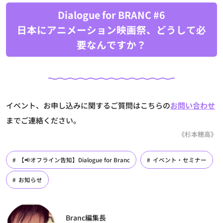
Dialogue for BRANC #6
日本にアニメーション映画祭、どうして必
要なんですか？
イベント、お申し込みに関するご質問はこちらの
お問い合わせ
までご連絡ください。
《杉本穂高》
【📢オフライン告知】Dialogue for Branc
イベント・セミナー
お知らせ
Branc編集長