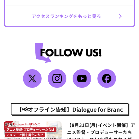
アクセスランキングをもっと見る
【📢オフライン告知】Dialogue for Branc
【8月31日(月) イベント開催】ア
ニメ監督・プロデューサーたち