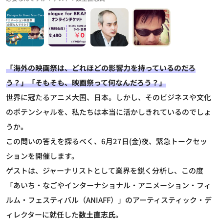
「海外の映画祭は、どれほどの影響力を持っているのだろ
う？」「そもそも、映画祭って何なんだろう？」
世界に冠たるアニメ大国、日本。しかし、そのビジネスや文化
のポテンシャルを、私たちは本当に活かしきれているのでしょ
うか。
この問いの答えを探るべく、6月27日(金)夜、緊急トークセッ
ションを開催します。
ゲストは、ジャーナリストとして業界を鋭く分析し、この度
「あいち・なごやインターナショナル・アニメーション・フィ
ルム・フェスティバル（ANIAFF）」のアーティスティック・デ
ィレクターに就任した
数土直志氏
。