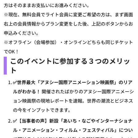
方はそのままお支払いにお進みください。
※現在、無料会員でライト会員に変更ご希望の方は、まず画面
右上の会員情報からプラン変更をした後、上記のボタンからお
申込みください。
※オフライン（会場参加）・オンラインどちらも同じチケット
でOK！
このイベントに参加する３つのメリッ
ト
✅世界最大「アヌシー国際アニメーション映画祭」のリア
ルがわかる！
開催されたばかりのアヌシー国際アニメーシ
ョン映画祭の現地レポートを速報。世界の潮流とビジネス
の今をインプットできます。
✅【当事者の声】新設「あいち・なごやインターナショナ
ル・アニメーション・フィルム・フェスティバル」につい