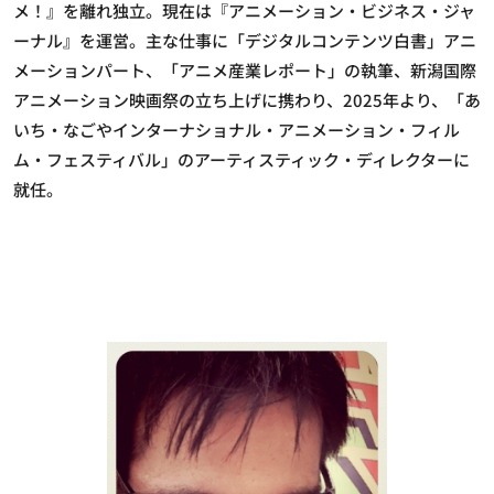
メ！』を離れ独立。現在は『アニメーション・ビジネス・ジャ
ーナル』を運営。主な仕事に「デジタルコンテンツ白書」アニ
メーションパート、「アニメ産業レポート」の執筆、新潟国際
アニメーション映画祭の立ち上げに携わり、2025年より、「あ
いち・なごやインターナショナル・アニメーション・フィル
ム・フェスティバル」のアーティスティック・ディレクターに
就任。