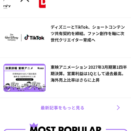
ディズニーとTikTok、ショートコンテン
ツ共有契約を締結。ファン創作を軸に次
世代クリエイター育成へ
東映アニメーション 2027年3月期第1四半
期決算。営業利益は1Qとして過去最高。
海外売上比率はさらに上昇
最新記事をもっと見る