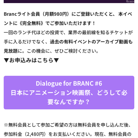
Brancライト会員（月額980円）にご登録いただくと、
本イベ
ントに《完全無料》でご参加いただけます！
一回のランチ代ほどの投資で、業界の最前線を知るチケットが
手に入るだけでなく、
過去の有料イベントのアーカイブ動画も
見放題
に。この機会に、ぜひご検討ください。
▼お申込みはこちら▼
Dialogue for BRANC #6
日本にアニメーション映画祭、どうして必
要なんですか？
※無料会員として参加ご希望の方は無料会員を申し込んだ後、
参加料金（2,480円）をお支払いください。現在、無料会員の