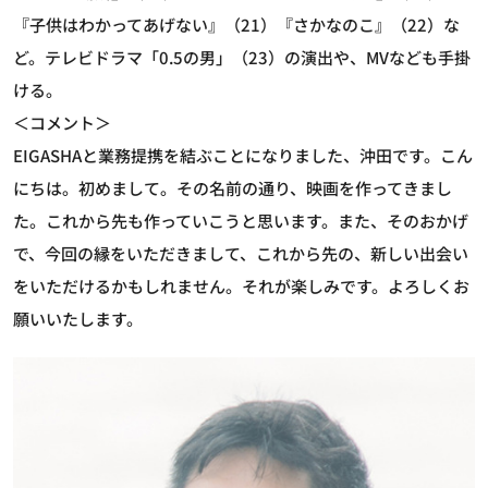
『子供はわかってあげない』（21）『さかなのこ』（22）な
ど。テレビドラマ「0.5の男」（23）の演出や、MVなども手掛
ける。
＜コメント＞
EIGASHAと業務提携を結ぶことになりました、沖田です。こん
にちは。初めまして。その名前の通り、映画を作ってきまし
た。これから先も作っていこうと思います。また、そのおかげ
で、今回の縁をいただきまして、これから先の、新しい出会い
をいただけるかもしれません。それが楽しみです。よろしくお
願いいたします。