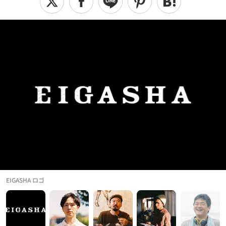
EIGASHA ロゴ