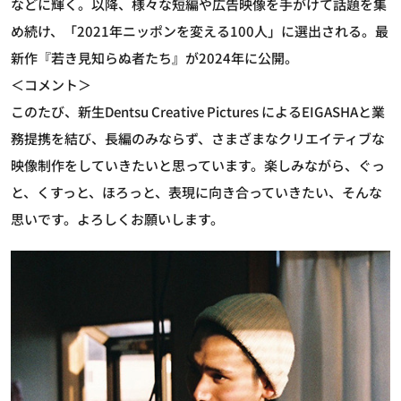
などに輝く。以降、様々な短編や広告映像を手がけて話題を集
め続け、「2021年ニッポンを変える100人」に選出される。最
新作『若き見知らぬ者たち』が2024年に公開。
＜コメント＞
このたび、新生Dentsu Creative Pictures によるEIGASHAと業
務提携を結び、長編のみならず、さまざまなクリエイティブな
映像制作をしていきたいと思っています。楽しみながら、ぐっ
と、くすっと、ほろっと、表現に向き合っていきたい、そんな
思いです。よろしくお願いします。