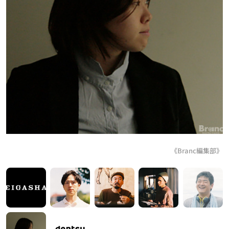
《Branc編集部》