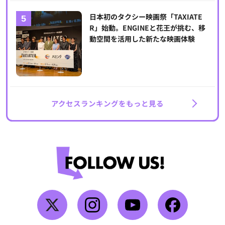
日本初のタクシー映画祭「TAXIATE
R」始動。ENGINEと花王が挑む、移
動空間を活用した新たな映画体験
アクセスランキングをもっと見る