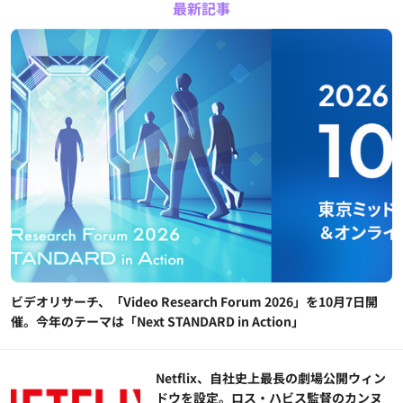
最新記事
ビデオリサーチ、「Video Research Forum 2026」を10月7日開
催。今年のテーマは「Next STANDARD in Action」
Netflix、自社史上最長の劇場公開ウィン
ドウを設定。ロス・ハビス監督のカンヌ