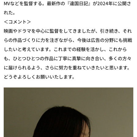
MVなどを監督する。最新作の『違国日記』が2024年に公開さ
れた。
＜コメント＞
映画やドラマを中心に監督をしてきましたが、引き続き、それ
らの作品づくりに力を注ぎながら、今後は広告の分野にも挑戦
したいと考えています。これまでの経験を活かし、これから
も、ひとつひとつの作品に丁寧に真摯に向き合い、多くの方々
に届けられるよう、さらに努力を重ねていきたいと思います。
どうぞよろしくお願いいたします。