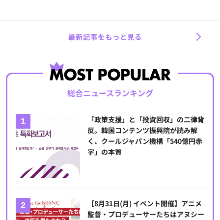
最新記事をもっと見る
総合ニュースランキング
「政策支援」と「投資回収」の二律背
反。韓国コンテンツ振興院が読み解
く、クールジャパン機構「540億円赤
字」の本質
【8月31日(月) イベント開催】アニメ
監督・プロデューサーたちはアヌシー