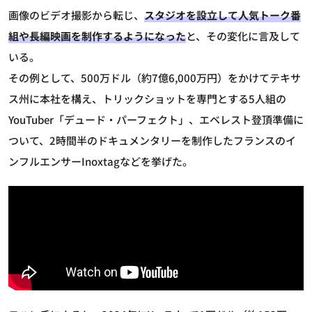
画像のビデオ撮影から転じ、
スタジオを設立して人気トーク番
組や長編映画を制作するようになった
と、その変化に言及して
いる。
その例として、500万ドル（約7億6,000万円）をかけてテキサ
ス州に本社を構え、トリックショットを専門とする5人組の
YouTuber「デュード・パーフェクト」、エベレスト登頂準備に
ついて、2時間半のドキュメンタリーを制作したフランスのイ
ンフルエンサーInoxtagなどを挙げた。