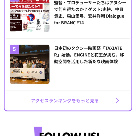
監督・プロデューサーたちはアヌシー
で何を得たのか？ゲスト:史耕、中目
貴史、森山愛弓、安井洋輔 Dialogue
for BRANC #14
日本初のタクシー映画祭「TAXIATE
R」始動。ENGINEと花王が挑む、移
動空間を活用した新たな映画体験
アクセスランキングをもっと見る