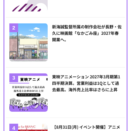
新海誠監督所属の制作会社が長野・佐
久に映画館「なかごみ座」2027年春
開業へ。
東映アニメーション 2027年3月期第1
四半期決算。営業利益は1Qとして過
去最高。海外売上比率はさらに上昇
【8月31日(月) イベント開催】アニメ