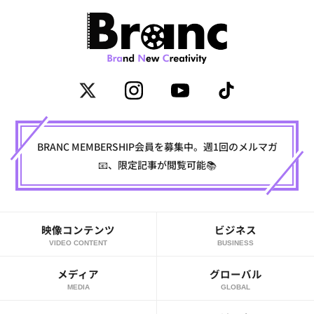
BRANC MEMBERSHIP会員を募集中。週1回のメルマガ
📧、限定記事が閲覧可能📚
映像コンテンツ
ビジネス
VIDEO CONTENT
BUSINESS
メディア
グローバル
MEDIA
GLOBAL