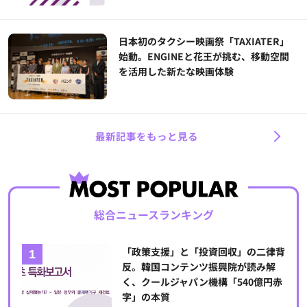
日本初のタクシー映画祭「TAXIATER」
始動。ENGINEと花王が挑む、移動空間
を活用した新たな映画体験
最新記事をもっと見る
総合ニュースランキング
「政策支援」と「投資回収」の二律背
反。韓国コンテンツ振興院が読み解
く、クールジャパン機構「540億円赤
字」の本質