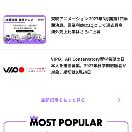
東映アニメーション 2027年3月期第1四半
期決算。営業利益は1Qとして過去最高。
海外売上比率はさらに上昇
VIPO、AFI Conservatory留学希望の日
本人を推薦募集。2027年秋学期志願者が
対象、締切は9月24日
最新記事をもっと見る